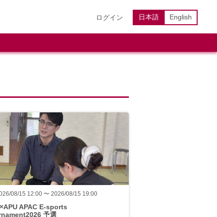
日本語
English
ログイン
026/08/15 12:00 〜 2026/08/15 19:00
a×APU APAC E-sports
rnament2026 予選