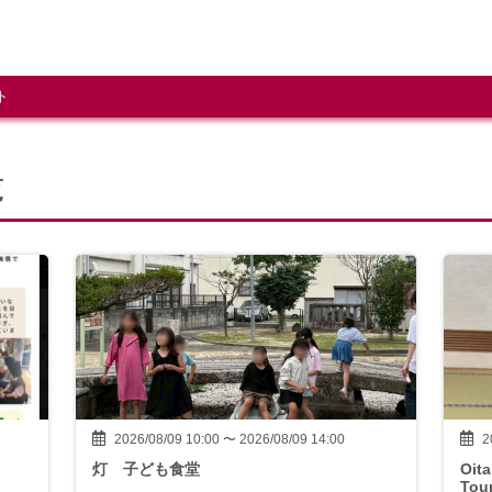
ト
覧
2026/08/09 10:00 〜 2026/08/09 14:00
2
灯 子ども食堂
Oit
Tou