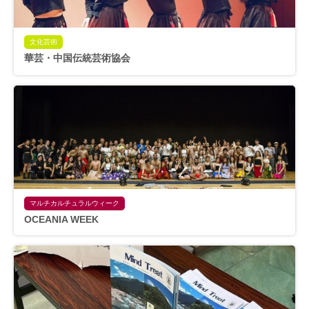
文化芸術
華芸・中国伝統芸術協会
マルチカルチュラルウィーク
OCEANIA WEEK