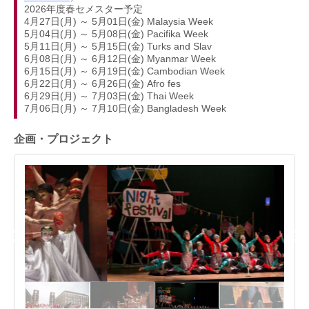
2026年度春セメスター予定
4月27日(月) ～ 5月01日(金) Malaysia Week
5月04日(月) ～ 5月08日(金) Pacifika Week
5月11日(月) ～ 5月15日(金) Turks and Slav
6月08日(月) ～ 6月12日(金) Myanmar Week
6月15日(月) ～ 6月19日(金) Cambodian Week
6月22日(月) ～ 6月26日(金) Afro fes
6月29日(月) ～ 7月03日(金) Thai Week
7月06日(月) ～ 7月10日(金) Bangladesh Week
企画・プロジェクト