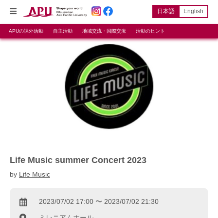
日本語
English
APUの課外活動
自主活動
地域交流・国際交流
活動のヒント
Life Music summer Concert 2023
by
Life Music
2023/07/02 17:00 〜 2023/07/02 21:30
ミレニアムホール