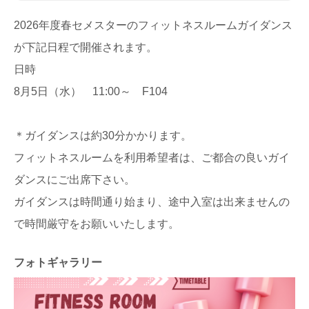
2026年度春セメスターのフィットネスルームガイダンス
が下記日程で開催されます。
日時
8月5日（水） 11:00～ F104
＊ガイダンスは約30分かかります。
フィットネスルームを利用希望者は、ご都合の良いガイ
ダンスにご出席下さい。
ガイダンスは時間通り始まり、途中入室は出来ませんの
で時間厳守をお願いいたします。
フォトギャラリー