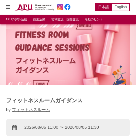
日本語
English
APUの課外活動
自主活動
地域交流・国際交流
活動のヒント
フィットネスルームガイダンス
by
フィットネスルーム
2026/08/05 11:00 〜 2026/08/05 11:30