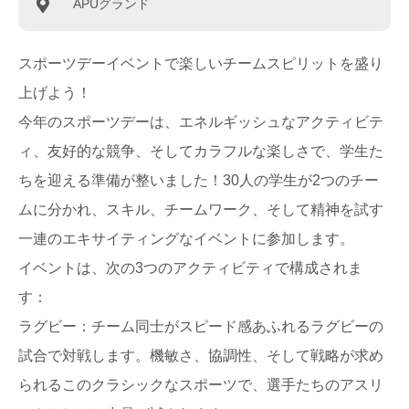
APUグランド
スポーツデーイベントで楽しいチームスピリットを盛り
上げよう！
今年のスポーツデーは、エネルギッシュなアクティビテ
ィ、友好的な競争、そしてカラフルな楽しさで、学生た
ちを迎える準備が整いました！30人の学生が2つのチー
ムに分かれ、スキル、チームワーク、そして精神を試す
一連のエキサイティングなイベントに参加します。
イベントは、次の3つのアクティビティで構成されま
す：
ラグビー：チーム同士がスピード感あふれるラグビーの
試合で対戦します。機敏さ、協調性、そして戦略が求め
られるこのクラシックなスポーツで、選手たちのアスリ