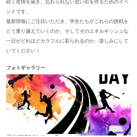
続く友情を築き、忘れられない思い出を作るためのイベ
ントです。
最新情報にご注目いただき、学生たちがこれらの挑戦を
どう乗り越えていくのか、そしてそのエネルギッシュな
一日がどれほどカラフルに彩られるのか、楽しみにして
いてください！
フォトギャラリー