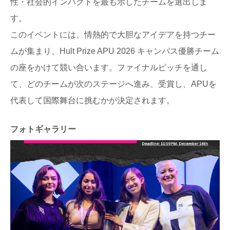
性・社会的インパクトを最も示したチームを選出しま
す。
このイベントには、情熱的で大胆なアイデアを持つチー
ムが集まり、Hult Prize APU 2026 キャンパス優勝チーム
の座をかけて競い合います。ファイナルピッチを通し
て、どのチームが次のステージへ進み、受賞し、APUを
代表して国際舞台に挑むかが決定されます。
フォトギャラリー