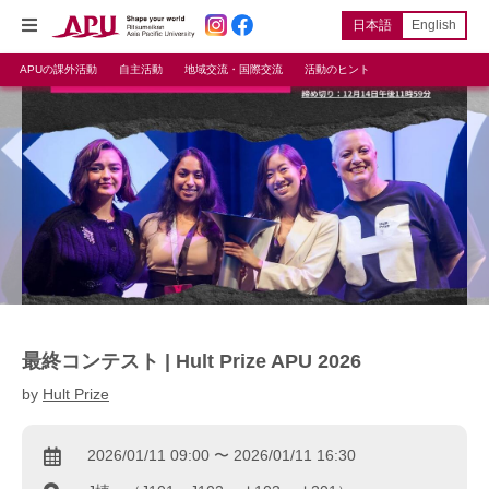
日本語
English
APUの課外活動
自主活動
地域交流・国際交流
活動のヒント
最終コンテスト | Hult Prize APU 2026
by
Hult Prize
2026/01/11 09:00 〜 2026/01/11 16:30