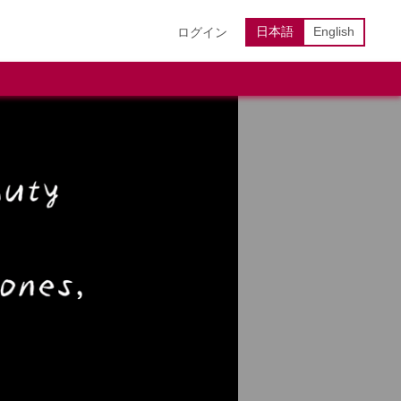
日本語
English
ログイン