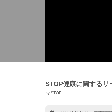
STOP健康に関するサ
by
STOP