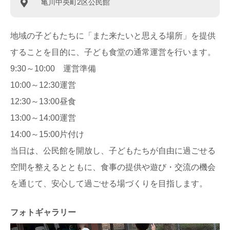
亀川中央町2区公民館
地域の子どもたちに「また来たいと思える場所」を提供
することを目的に、子ども食堂の通常運営を行います。
9:30～10:00 運営準備
10:00～12:30運営
12:30～13:00昼食
13:00～14:00運営
14:00～15:00片付け
当日は、公民館を開放し、子どもたちが自由に過ごせる
空間を整えるとともに、食事の提供や遊び・交流の機会
を通じて、安心して過ごせる場づくりを目指します。
フォトギャラリー