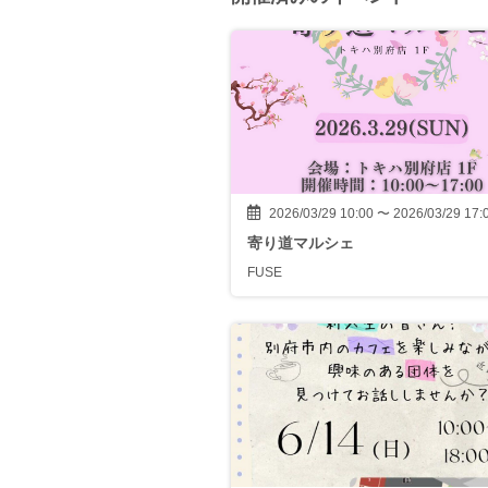
2026/03/29 10:00 〜 2026/03/29 17:
寄り道マルシェ
FUSE