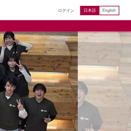
日本語
English
ログイン