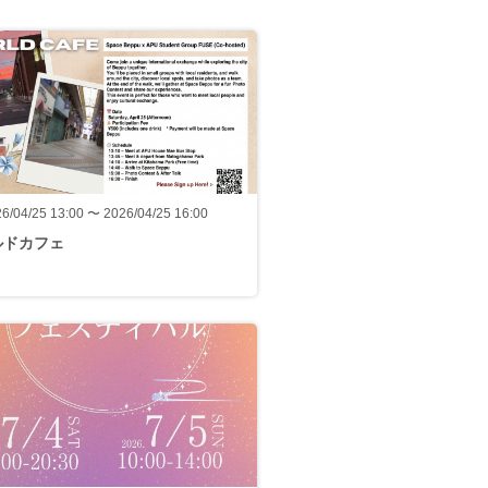
6/04/25 13:00 〜 2026/04/25 16:00
ルドカフェ