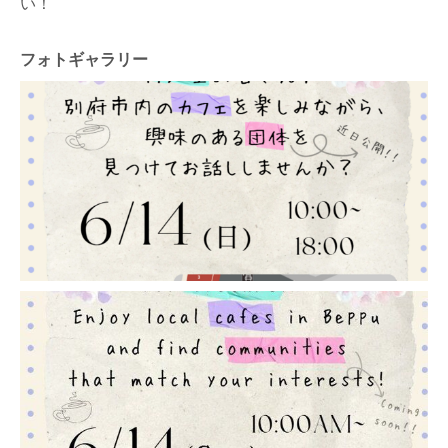
い！
フォトギャラリー