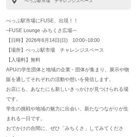
べっぷ駅市場 チャレンジスペース
べっぷ駅市場にFUSE、出現！！
~FUSE Lounge -みちくさ広場-~
【日時】2026年6月14日(日) 10:00~18:00
【場所】べっぷ駅市場 チャレンジスペース
【入場料】無料
APUの学生団体と地域の企業・団体が集まり、展示や物
販を通してそれぞれの活動や想いを発信します。
お店にも、あなたにも新しいきっかけが見つけられる場
です。
学生の挑戦や地域の魅力に出会い、新たなつながりが生
まれる一日です。
おでかけの合間に、ぜひ「みちくさ」してみてくださ