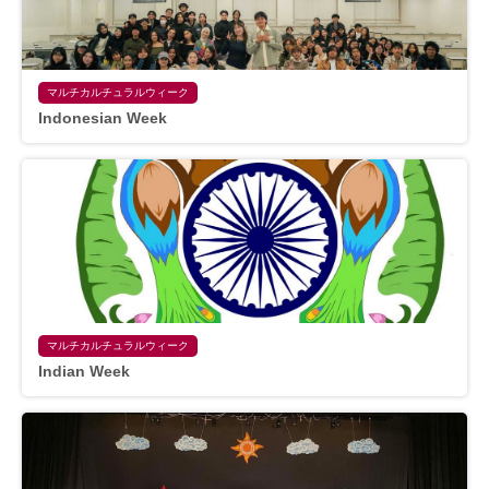
マルチカルチュラルウィーク
Indonesian Week
マルチカルチュラルウィーク
Indian Week