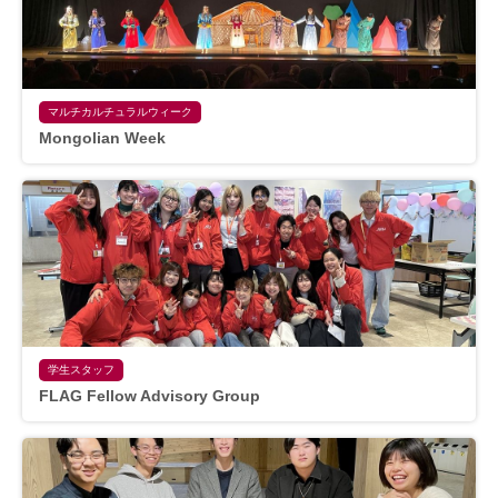
マルチカルチュラルウィーク
Mongolian Week
学生スタッフ
FLAG Fellow Advisory Group