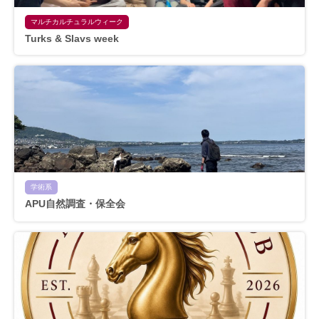
マルチカルチュラルウィーク
Turks & Slavs week
学術系
APU自然調査・保全会