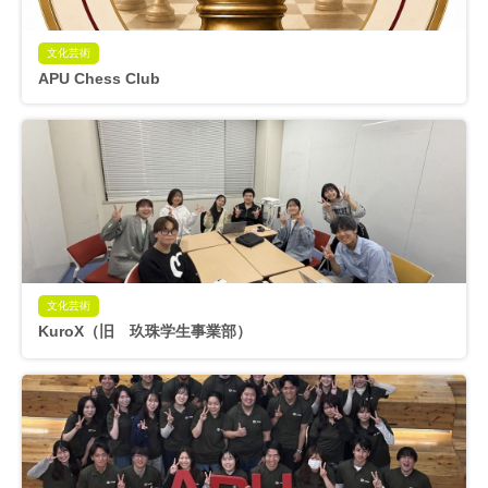
文化芸術
APU Chess Club
文化芸術
KuroX（旧 玖珠学生事業部）